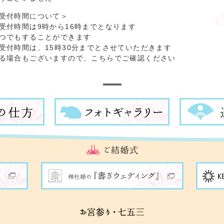
受付時間について＞
受付時間は9時から16時までとなります
つでもすることができます
受付時間は、15時30分までとさせていただきます
る場合もございますので、こちらでご確認ください